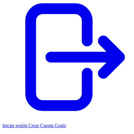
Iniciar sesión
Crear Cuenta Gratis