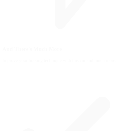
And There's
Much More
Improve your braking technique with this car and much more: