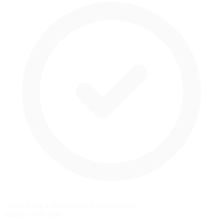
Grounded in official iRacing manual data
Practica en la App