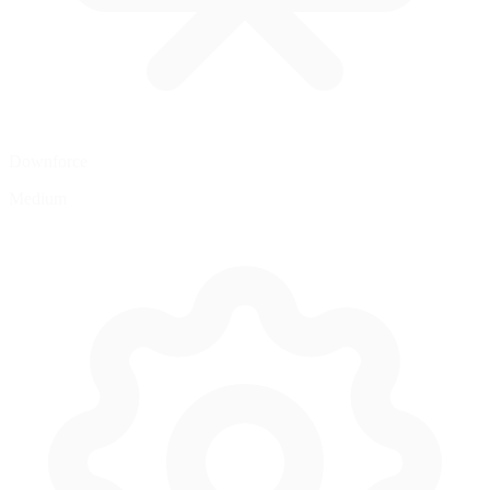
Downforce
Medium