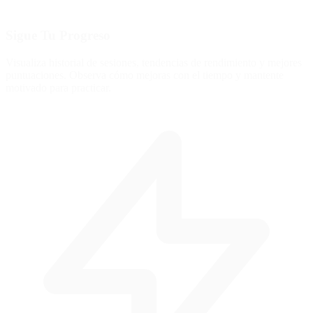
Sigue Tu Progreso
Visualiza historial de sesiones, tendencias de rendimiento y mejores
puntuaciones. Observa cómo mejoras con el tiempo y mantente
motivado para practicar.