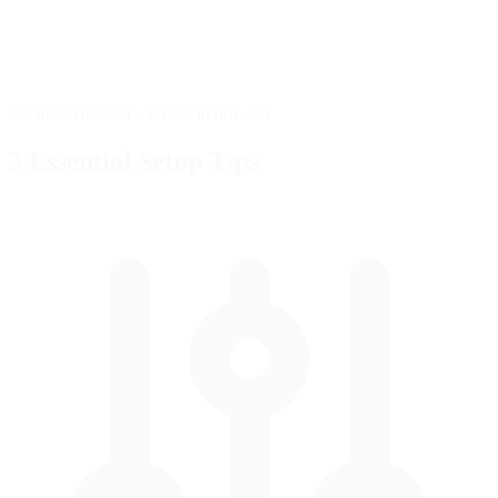
No install needed • Works in browser
3 Essential
Setup Tips