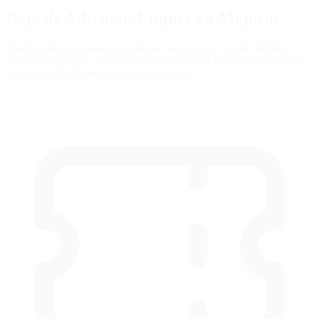
Deja de Adivinar,
Empieza a Mejorar
Muchos pilotos frenan con toda su fuerza, pero los más rápidos
modulan la presión, usan el freno para rotar el coche y salen lo más
rápido posible. Entrena esa habilidad aquí.