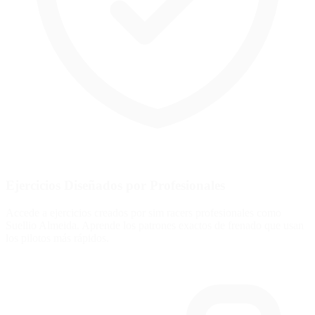
Ejercicios Diseñados por Profesionales
Accede a ejercicios creados por sim racers profesionales como
Suellio Almeida. Aprende los patrones exactos de frenado que usan
los pilotos más rápidos.