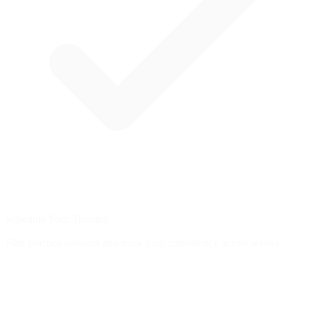
Schedule Your Training
Plan practice sessions and track your consistency across weeks