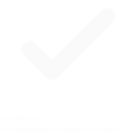
Brake Master Ratings
Earn rankings and compete on leaderboards as you improve