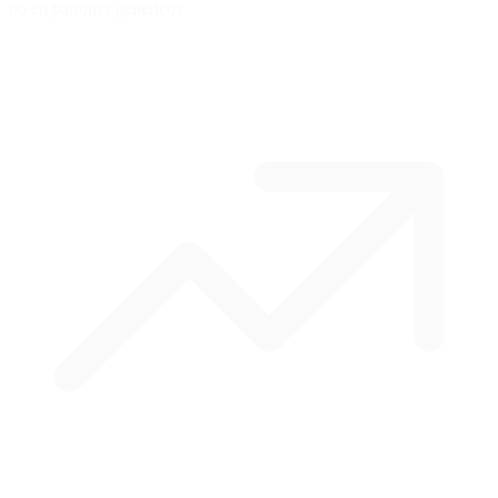
no en patrones genéricos.