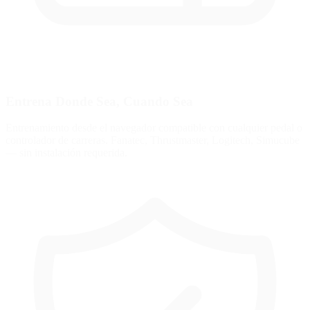
Entrena Donde Sea, Cuando Sea
Entrenamiento desde el navegador compatible con cualquier pedal o
controlador de carreras. Fanatec, Thrustmaster, Logitech, Simucube
— sin instalación requerida.