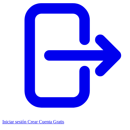
Iniciar sesión
Crear Cuenta Gratis