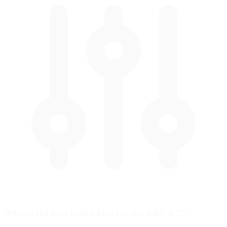
What's the best brake bias for the ARCA 25?