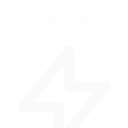
Check if your car has ABS, traction control, or brake mapping. ABS
allows later braking but can increase stopping distance—adjust
activation threshold in setup. High-downforce cars brake later and
harder at speed but lose grip quickly as downforce bleeds off. Low-
downforce cars require earlier, progressive braking with more trail-
braking to rotate.