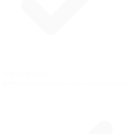
Create Custom Exercises
Build from templates, draw brake curves, or record with your pedal