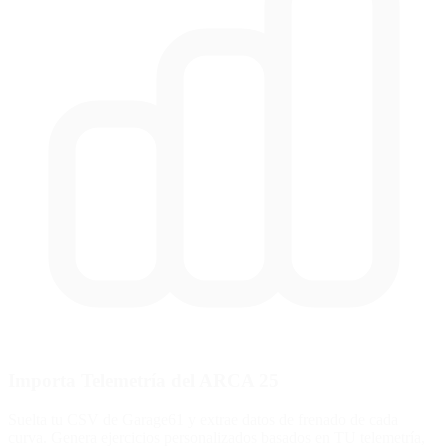
Importa Telemetría del ARCA 25
Suelta tu CSV de Garage61 y extrae datos de frenado de cada
curva. Genera ejercicios personalizados basados en TU telemetría,