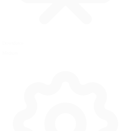
Downforce
Medium