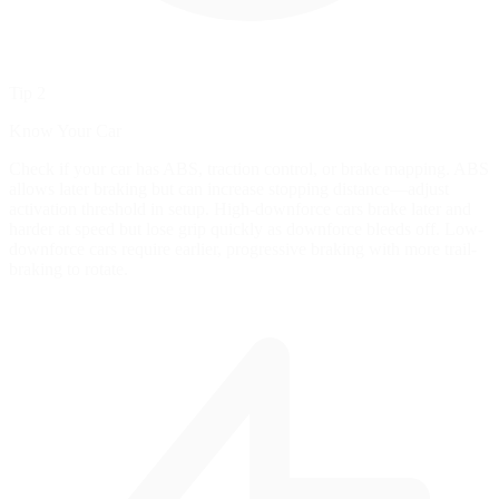
Tip 2
Know Your Car
Check if your car has ABS, traction control, or brake mapping. ABS
allows later braking but can increase stopping distance—adjust
activation threshold in setup. High-downforce cars brake later and
harder at speed but lose grip quickly as downforce bleeds off. Low-
downforce cars require earlier, progressive braking with more trail-
braking to rotate.