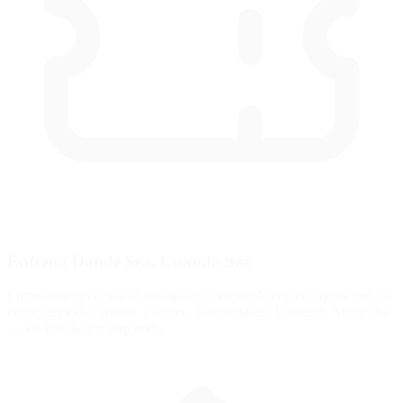
Entrena Donde Sea, Cuando Sea
Entrenamiento desde el navegador compatible con cualquier pedal o
controlador de carreras. Fanatec, Thrustmaster, Logitech, Simucube
— sin instalación requerida.