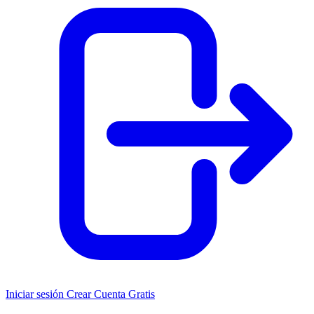
Iniciar sesión
Crear Cuenta Gratis