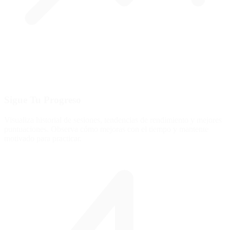
Sigue Tu Progreso
Visualiza historial de sesiones, tendencias de rendimiento y mejores
puntuaciones. Observa cómo mejoras con el tiempo y mantente
motivado para practicar.