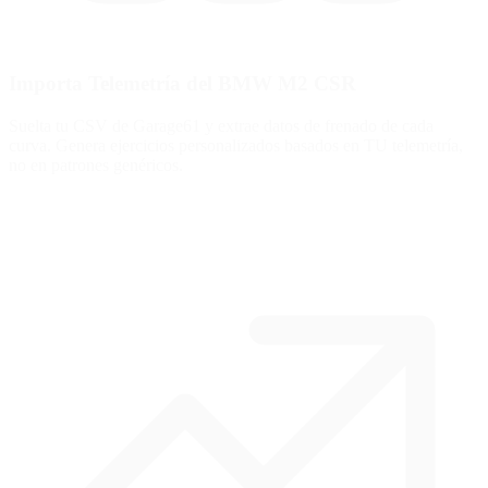
Importa Telemetría del BMW M2 CSR
Suelta tu CSV de Garage61 y extrae datos de frenado de cada
curva. Genera ejercicios personalizados basados en TU telemetría,
no en patrones genéricos.