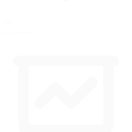
ABS
DSC Available