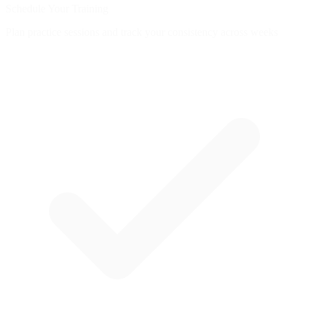
Schedule Your Training
Plan practice sessions and track your consistency across weeks