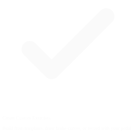
Create Custom Exercises
Build from templates, draw brake curves, or record with your pedal