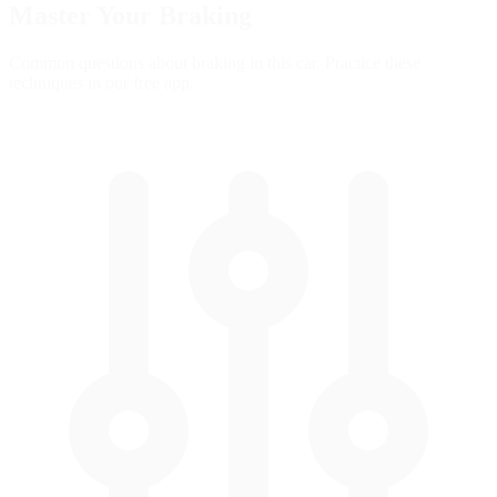
Master Your
Braking
Common questions about braking in this car. Practice these
techniques in our free app.