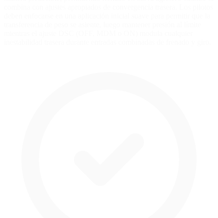
combina con ajustes apropiados de convergencia trasera. Los pilotos
deben enfocarse en una aplicación inicial suave para permitir que la
transferencia de peso se asiente, luego mantener presión al límite
mientras el ajuste DSC (OFF, MDM o ON) modula cualquier
inestabilidad trasera durante entradas combinadas de frenado y giro.