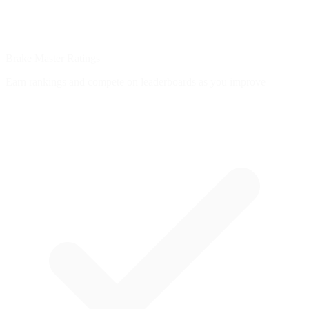
Brake Master Ratings
Earn rankings and compete on leaderboards as you improve