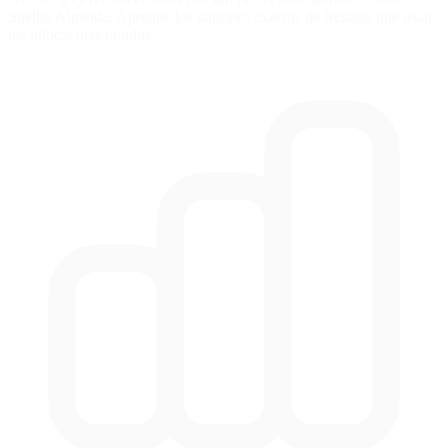
Suellio Almeida. Aprende los patrones exactos de frenado que usan
los pilotos más rápidos.