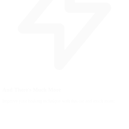
And There's
Much More
Improve your braking technique with this car and much more: