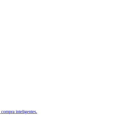
 compra inteligentes.