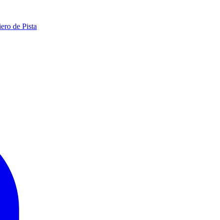
ero de Pista