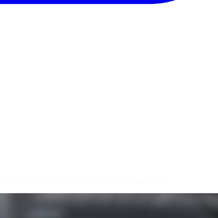
specificaciones técnicas, consejos de frenado y más.