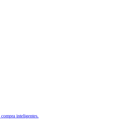
 compra inteligentes.