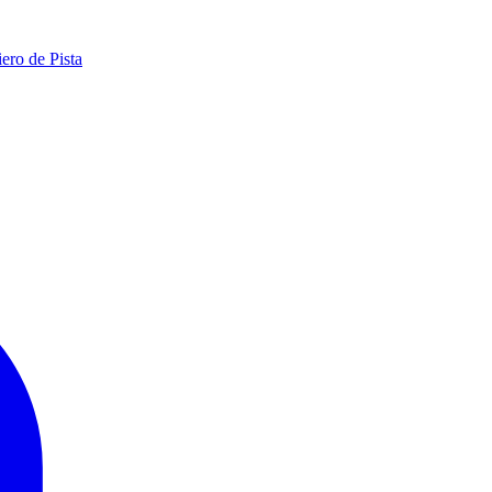
ero de Pista