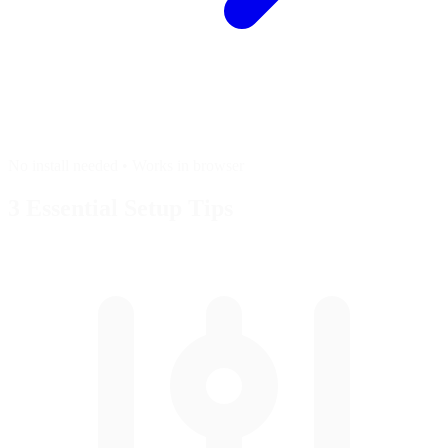
No install needed • Works in browser
3 Essential
Setup Tips