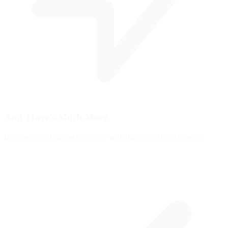
And There's
Much More
Improve your braking technique with this car and much more: