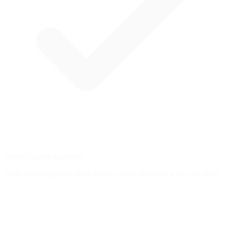
Create Custom Exercises
Build from templates, draw brake curves, or record with your pedal