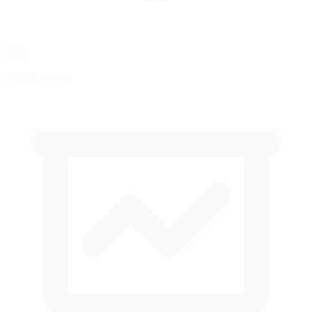
ABS
ABS Available