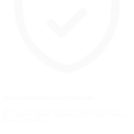
Ejercicios Diseñados por Profesionales
Accede a ejercicios creados por sim racers profesionales como
Suellio Almeida. Aprende los patrones exactos de frenado que usan
los pilotos más rápidos.