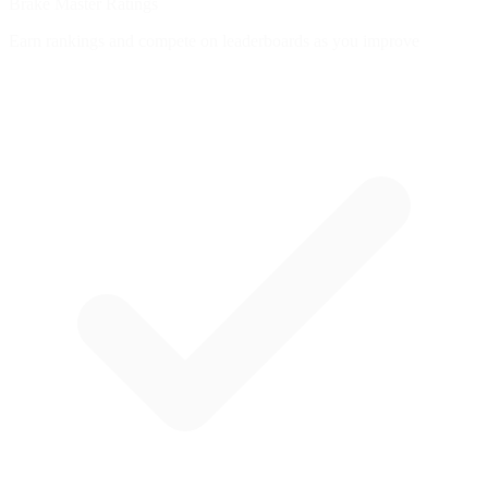
Brake Master Ratings
Earn rankings and compete on leaderboards as you improve