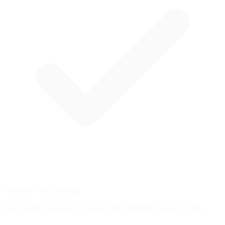
Schedule Your Training
Plan practice sessions and track your consistency across weeks