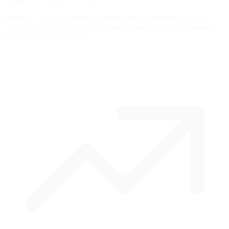
Suelta tu CSV de Garage61 y extrae datos de frenado de cada
curva. Genera ejercicios personalizados basados en TU telemetría,
no en patrones genéricos.