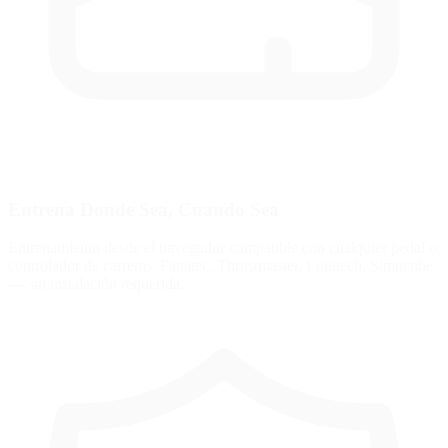
Entrena Donde Sea, Cuando Sea
Entrenamiento desde el navegador compatible con cualquier pedal o
controlador de carreras. Fanatec, Thrustmaster, Logitech, Simucube
— sin instalación requerida.