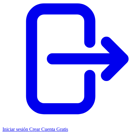
Iniciar sesión
Crear Cuenta Gratis