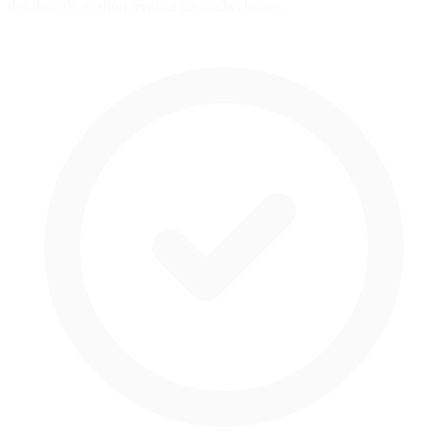
desafíos de gestión térmica en tandas largas.