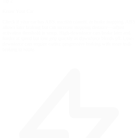
Tip 2
Know Your Car
Check if your car has ABS, traction control, or brake mapping. ABS
allows later braking but can increase stopping distance—adjust
activation threshold in setup. High-downforce cars brake later and
harder at speed but lose grip quickly as downforce bleeds off. Low-
downforce cars require earlier, progressive braking with more trail-
braking to rotate.