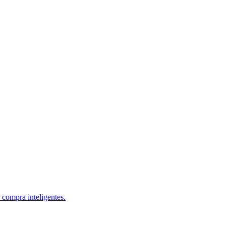
 compra inteligentes.