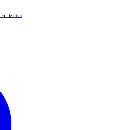
ero de Pista