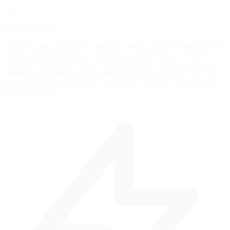
Tip 2
Know Your Car
Check if your car has ABS, traction control, or brake mapping. ABS
allows later braking but can increase stopping distance—adjust
activation threshold in setup. High-downforce cars brake later and
harder at speed but lose grip quickly as downforce bleeds off. Low-
downforce cars require earlier, progressive braking with more trail-
braking to rotate.