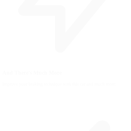
And There's
Much More
Improve your braking technique with this car and much more: