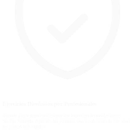
Ejercicios Diseñados por Profesionales
Accede a ejercicios creados por sim racers profesionales como
Suellio Almeida. Aprende los patrones exactos de frenado que usan
los pilotos más rápidos.