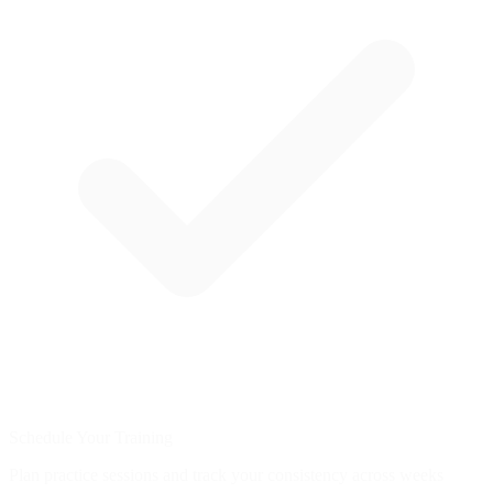
Schedule Your Training
Plan practice sessions and track your consistency across weeks