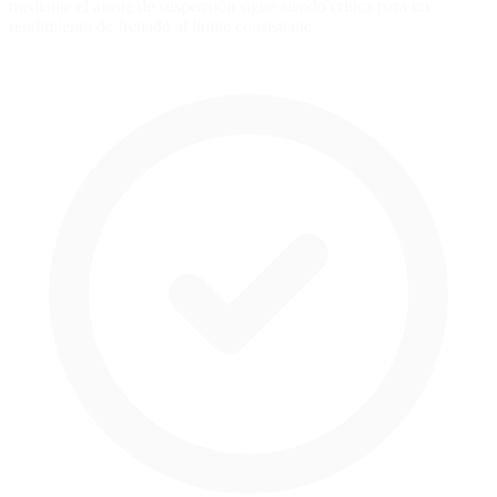
mediante el ajuste de suspensión sigue siendo crítica para un
rendimiento de frenado al límite consistente.