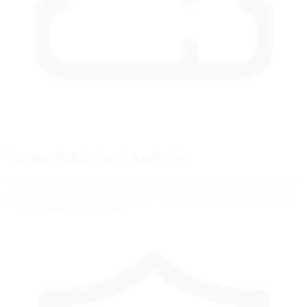
Entrena Donde Sea, Cuando Sea
Entrenamiento desde el navegador compatible con cualquier pedal o
controlador de carreras. Fanatec, Thrustmaster, Logitech, Simucube
— sin instalación requerida.