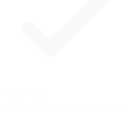
Create Custom Exercises
Build from templates, draw brake curves, or record with your pedal