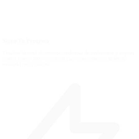
Sigue Tu Progreso
Visualiza historial de sesiones, tendencias de rendimiento y mejores
puntuaciones. Observa cómo mejoras con el tiempo y mantente
motivado para practicar.