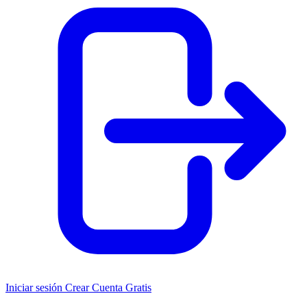
Iniciar sesión
Crear Cuenta Gratis