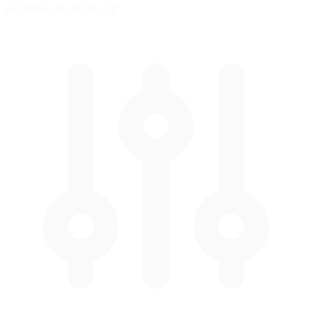
techniques in our free app.