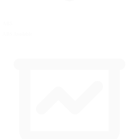
ABS
ABS Available