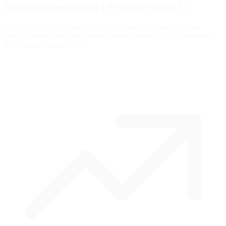
Importa Telemetría del UM Ferrari 488 GT3
Suelta tu CSV de Garage61 y extrae datos de frenado de cada
curva. Genera ejercicios personalizados basados en TU telemetría,
no en patrones genéricos.