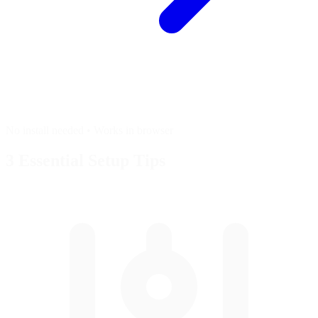
No install needed • Works in browser
3 Essential
Setup Tips