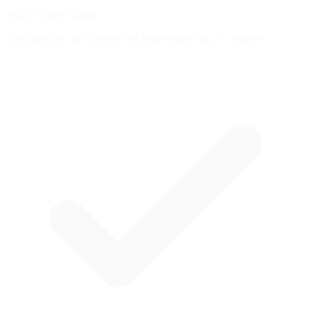
Brake Master Ratings
Earn rankings and compete on leaderboards as you improve