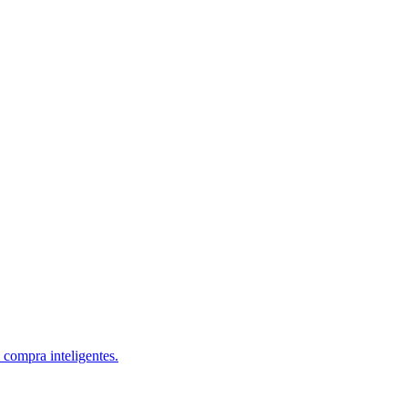
 compra inteligentes.