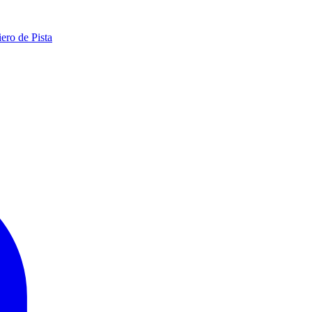
ero de Pista