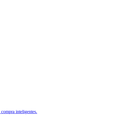
 compra inteligentes.