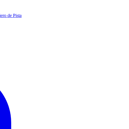
ero de Pista