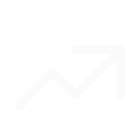
no en patrones genéricos.