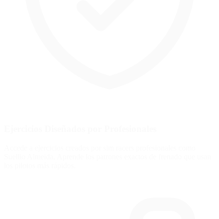
Ejercicios Diseñados por Profesionales
Accede a ejercicios creados por sim racers profesionales como
Suellio Almeida. Aprende los patrones exactos de frenado que usan
los pilotos más rápidos.