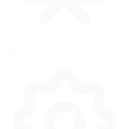
Downforce
Medium