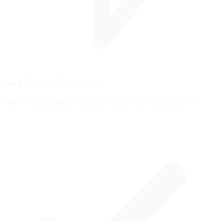
And There's
Much More
Improve your braking technique with this car and much more: