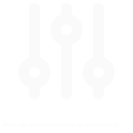
What's the best brake bias for the StreetStocks?