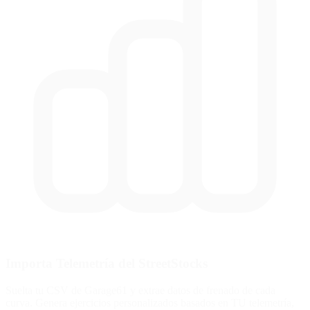
Importa Telemetría del StreetStocks
Suelta tu CSV de Garage61 y extrae datos de frenado de cada
curva. Genera ejercicios personalizados basados en TU telemetría,