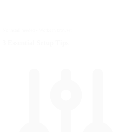
No install needed • Works in browser
3 Essential
Setup Tips