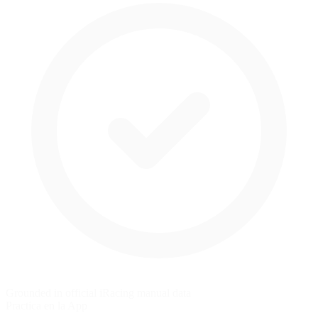
Grounded in official iRacing manual data
Practica en la App