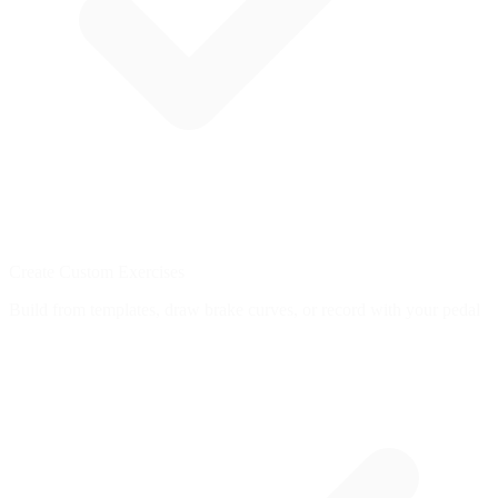
Create Custom Exercises
Build from templates, draw brake curves, or record with your pedal