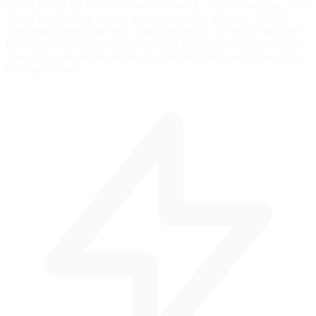
Check if your car has ABS, traction control, or brake mapping. ABS
allows later braking but can increase stopping distance—adjust
activation threshold in setup. High-downforce cars brake later and
harder at speed but lose grip quickly as downforce bleeds off. Low-
downforce cars require earlier, progressive braking with more trail-
braking to rotate.