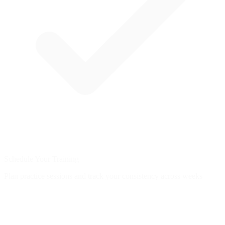
Schedule Your Training
Plan practice sessions and track your consistency across weeks