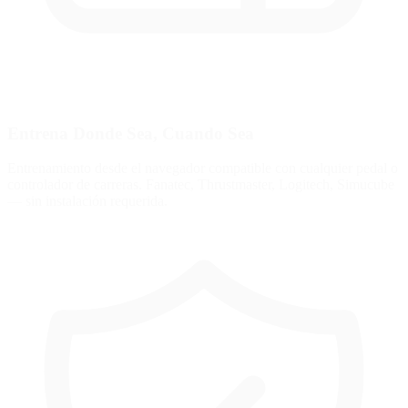
Entrena Donde Sea, Cuando Sea
Entrenamiento desde el navegador compatible con cualquier pedal o
controlador de carreras. Fanatec, Thrustmaster, Logitech, Simucube
— sin instalación requerida.