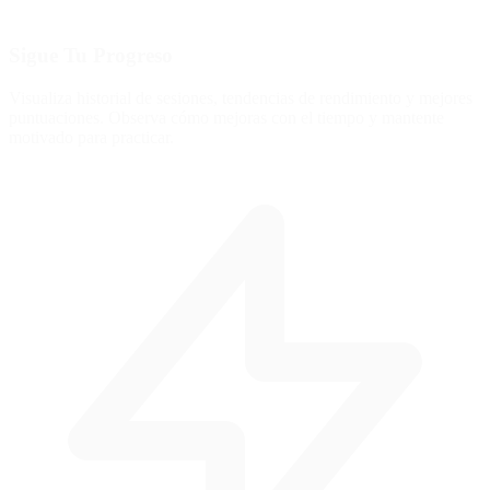
Sigue Tu Progreso
Visualiza historial de sesiones, tendencias de rendimiento y mejores
puntuaciones. Observa cómo mejoras con el tiempo y mantente
motivado para practicar.