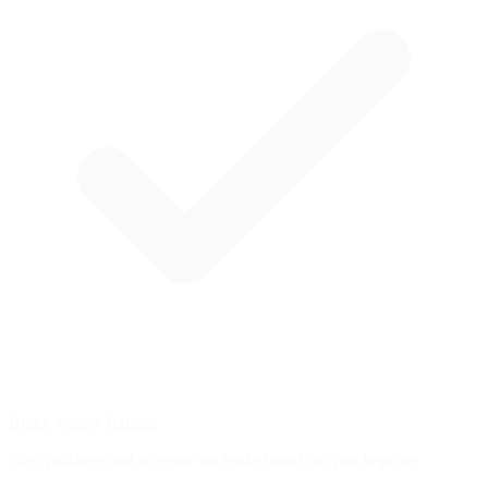
Brake Master Ratings
Earn rankings and compete on leaderboards as you improve