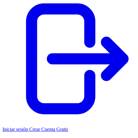
Iniciar sesión
Crear Cuenta Gratis