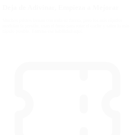
Deja de Adivinar,
Empieza a Mejorar
Muchos pilotos frenan con toda su fuerza, pero los más rápidos
modulan la presión, usan el freno para rotar el coche y salen lo más
rápido posible. Entrena esa habilidad aquí.