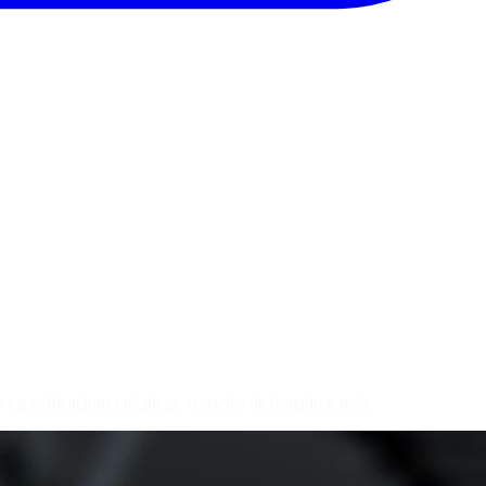
especificaciones técnicas, consejos de frenado y más.