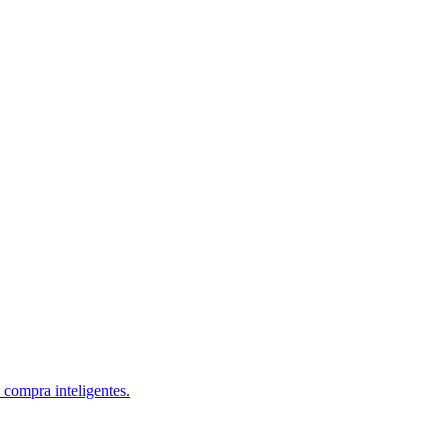
 compra inteligentes.