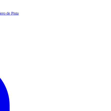
ero de Pista