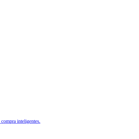
 compra inteligentes.